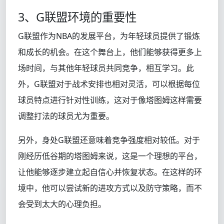
3、G联盟环境的重要性
G联盟作为NBA的发展平台，为年轻球员提供了锻炼
和成长的机会。在这个舞台上，他们能够获得更多上
场时间，与其他年轻球员共同竞争，相互学习。此
外，G联盟对于战术安排也相对灵活，可以根据每位
球员特点进行针对性训练，这对于像塔图姆这样需要
调整打法的球员尤为重要。
另外，身处G联盟还意味着竞争强度相对较低。对于
刚经历低谷期的塔图姆来说，这是一个理想的平台，
让他能够逐步建立起自信心并恢复状态。在这样的环
境中，他可以尝试新的进攻方式以及防守策略，而不
会受到太大的心理负担。