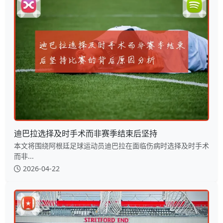
迪巴拉选择及时手术而非赛季结束后坚持
本文将围绕阿根廷足球运动员迪巴拉在面临伤病时选择及时手术
而非...
2026-04-22